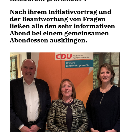
Nach ihrem Initiativvortrag und
der Beantwortung von Fragen
ließen alle den sehr informativen
Abend bei einem gemeinsamen
Abendessen ausklingen.