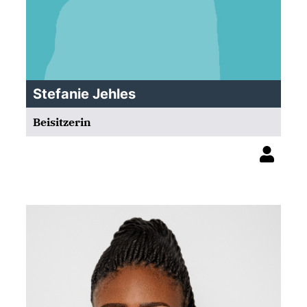
Stefanie Jehles
Beisitzerin