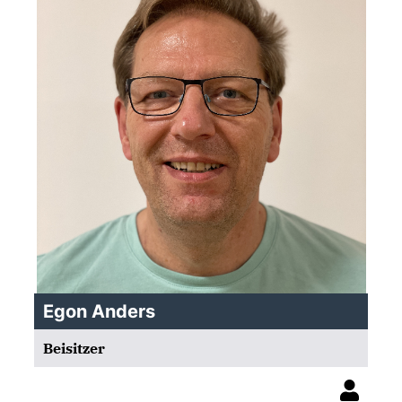
Egon Anders
Beisitzer