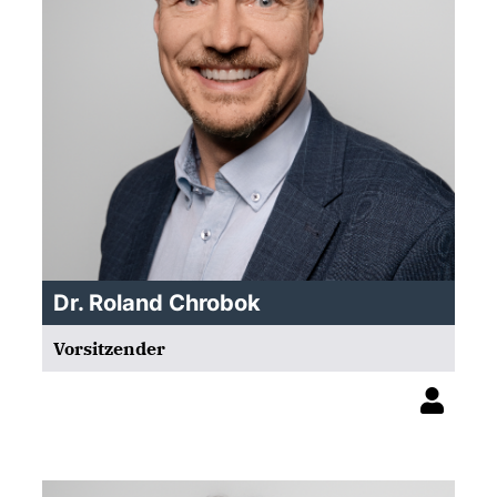
Dr. Roland Chrobok
Vorsitzender