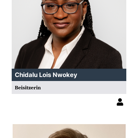
Chidalu Lois Nwokey
Beisitzerin