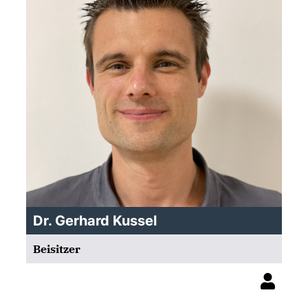
Dr. Gerhard Kussel
Beisitzer