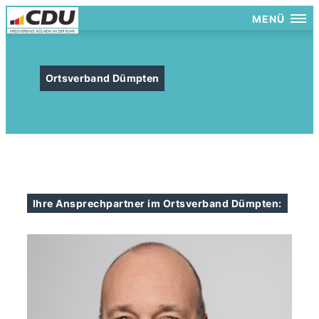
MENÜ
Ortsverband Dümpten
Ihre Ansprechpartner im Ortsverband Dümpten: