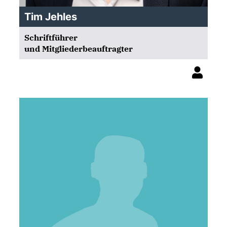
Tim Jehles
Schriftführer
und Mitgliederbeauftragter