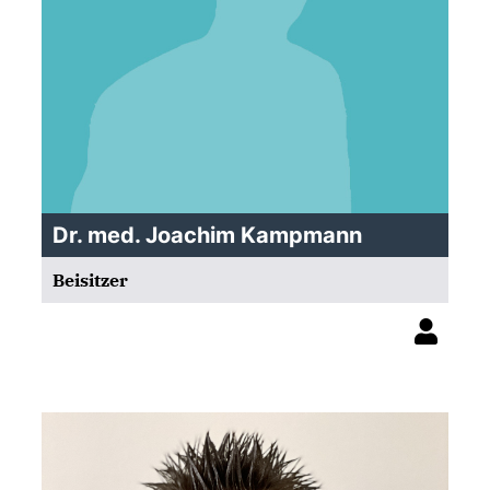
Dr. med. Joachim Kampmann
Beisitzer