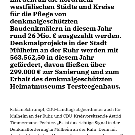
westfälischen Städte und Kreise
für die Pflege von
denkmalgeschützten
Baudenkmälern in diesem Jahr
rund 26 Mio. € ausgezahlt werden.
Denkmalprojekte in der Stadt
Mülheim an der Ruhr werden mit
563.562,50 in diesem Jahr
gefördert, davon fließen über
299.000 € zur Sanierung und zum
Erhalt des denkmalgeschützten
Heimatmuseums Tersteegenhaus.
Fabian Schrumpf, CDU-Landtagsabgeordneter auch für
Mülheim an der Ruhr, und CDU-Kreisvorsitzende Astrid
Timmermann-Fechter: „Es ist das richtige Signal in der
Denkmalförderung in Mülheim an der Ruhr. Denn mit