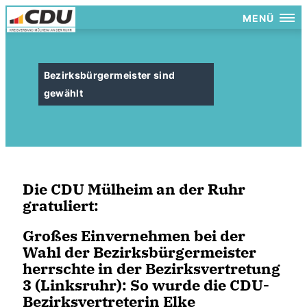
MENÜ
Bezirksbürgermeister sind
gewählt
Die CDU Mülheim an der Ruhr
gratuliert:
Großes Einvernehmen bei der
Wahl der Bezirksbürgermeister
herrschte in der
Bezirksvertretung
3 (Linksruhr)
: So wurde die CDU-
Bezirksvertreterin
Elke