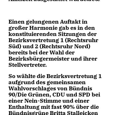
Einen gelungenen Auftakt in
großer Harmonie gab es in den
konstituierenden Sitzungen der
Bezirksvertretung 1 (Rechtsruhr
Süd)
und
2 (Rechtsruhr Nord)
bereits bei der Wahl der
Bezirksbürgermeister und ihrer
Stellvertreter.
So wählte die
Bezirksvertretung 1
aufgrund des gemeinsamen
Wahlvorschlages von Bündnis
90/Die Grünen, CDU und SPD bei
einer Nein-Stimme und einer
Enthaltung mit fast 90% über die
Bündnisgrüne Britta Stalleicken