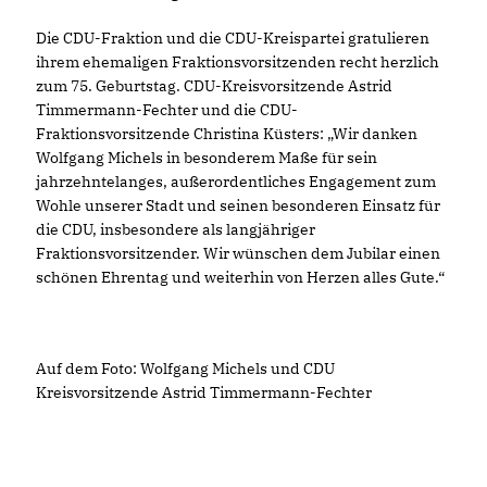
Die CDU-Fraktion und die CDU-Kreispartei gratulieren
ihrem ehemaligen Fraktionsvorsitzenden recht herzlich
zum 75. Geburtstag. CDU-Kreisvorsitzende Astrid
Timmermann-Fechter und die CDU-
Fraktionsvorsitzende Christina Küsters: „Wir danken
Wolfgang Michels in besonderem Maße für sein
jahrzehntelanges, außerordentliches Engagement zum
Wohle unserer Stadt und seinen besonderen Einsatz für
die CDU, insbesondere als langjähriger
Fraktionsvorsitzender. Wir wünschen dem Jubilar einen
schönen Ehrentag und weiterhin von Herzen alles Gute.“
Auf dem Foto: Wolfgang Michels und CDU
Kreisvorsitzende Astrid Timmermann-Fechter