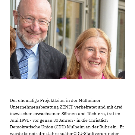
Der ehemalige Projektleiter in der Mülheimer
Unternehmensberatung ZENIT, verheiratet und mit drei
inzwischen erwachsenen Söhnen und Töchtern, trat im
Juni 1991 - vor genau 30 Jahren - in die Christlich
Demokratische Union (CDU) Mülheim an der Ruhr ein. Er
wurde bereits drei Jahre später CDU-Stadtverordneter