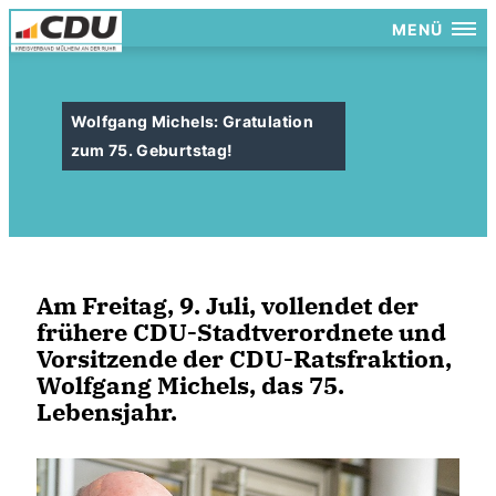
MENÜ
Wolfgang Michels: Gratulation
zum 75. Geburtstag!
Am Freitag, 9. Juli, vollendet der
frühere CDU-Stadtverordnete und
Vorsitzende der CDU-Ratsfraktion,
Wolfgang Michels, das 75.
Lebensjahr.