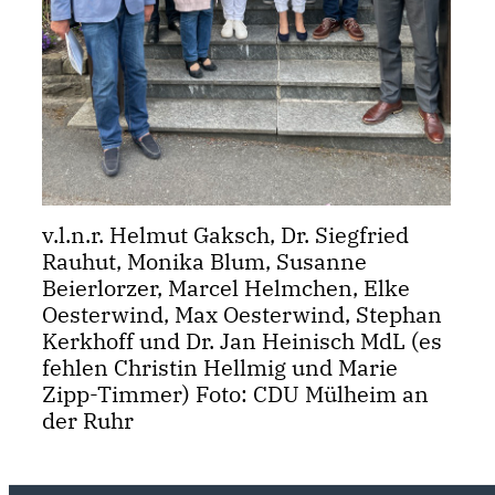
v.l.n.r. Helmut Gaksch, Dr. Siegfried
Rauhut, Monika Blum, Susanne
Beierlorzer, Marcel Helmchen, Elke
Oesterwind, Max Oesterwind, Stephan
Kerkhoff und Dr. Jan Heinisch MdL (es
fehlen Christin Hellmig und Marie
Zipp-Timmer) Foto: CDU Mülheim an
der Ruhr