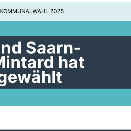
KOMMUNALWAHL 2025
nd Saarn-
intard hat
gewählt