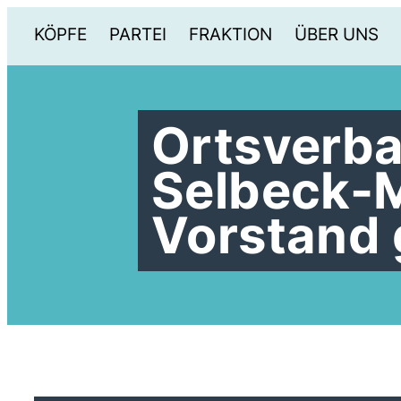
KÖPFE
PARTEI
FRAKTION
ÜBER UNS
Ortsverba
Selbeck-M
Vorstand 