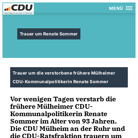
MENÜ
Trauer um Renate Sommer
Trauer um die verstorbene frühere Mülheimer
CDU-Kommunalpolitikerin Renate Sommer
Vor wenigen Tagen verstarb die
frühere Mülheimer CDU-
Kommunalpolitikerin Renate
Sommer im Alter von 93 Jahren.
Die CDU Mülheim an der Ruhr und
die CDU-Ratsfraktion trauern um