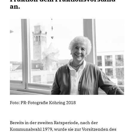
an.
Foto: PR-Fotografie Köhring 2018
Bereits in der zweiten Ratsperiode, nach der
Kommunalwahl 1979, wurde sie zur Vorsitzenden des