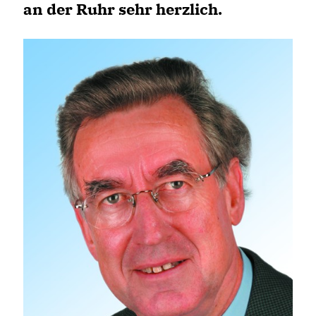
an der Ruhr sehr herzlich.