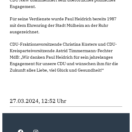
Engagement.
Für seine Verdienste wurde Paul Heidrich bereits 1987
mit dem Ehrenring der Stadt Mülheim an der Ruhr
ausgezeichnet.
CDU-Fraktionsvorsitzende Christina Küsters und CDU-
Kreisparteivorsitzende Astrid Timmermann-Fechter
MdB: „Wir danken Paul Heidrich für sein jahrelanges
Engagement für unsere CDU und wünschen ihm für die
Zukunft alles Liebe, viel Glück und Gesundheit!“
27.03.2024, 12:52 Uhr