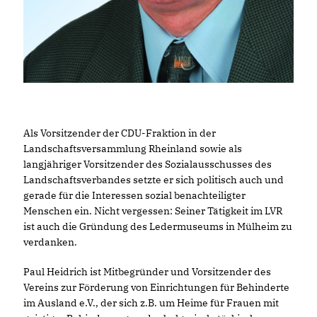
Als Vorsitzender der CDU-Fraktion in der
Landschaftsversammlung Rheinland sowie als
langjähriger Vorsitzender des Sozialausschusses des
Landschaftsverbandes setzte er sich politisch auch und
gerade für die Interessen sozial benachteiligter
Menschen ein. Nicht vergessen: Seiner Tätigkeit im LVR
ist auch die Gründung des Ledermuseums in Mülheim zu
verdanken.
Paul Heidrich ist Mitbegründer und Vorsitzender des
Vereins zur Förderung von Einrichtungen für Behinderte
im Ausland e.V., der sich z.B. um Heime für Frauen mit