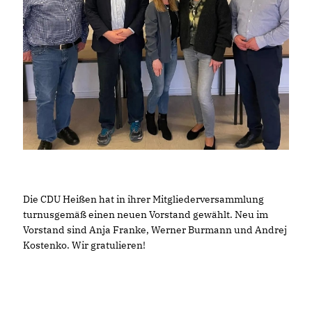
Die CDU Heißen hat in ihrer Mitgliederversammlung
turnusgemäß einen neuen Vorstand gewählt. Neu im
Vorstand sind Anja Franke, Werner Burmann und Andrej
Kostenko. Wir gratulieren!