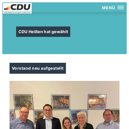
MENÜ
CDU Heißen hat gewählt
Vorstand neu aufgestellt