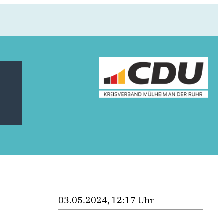
03.05.2024, 12:17 Uhr