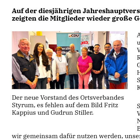
Auf der diesjährigen Jahreshauptv
zeigten die Mitglieder wieder große G
V
S
Der neue Vorstand des Ortsverbandes
Styrum, es fehlen auf dem Bild Fritz
S
Kappius und Gudrun Stiller.
wir gemeinsam dafür nutzen werden, unser