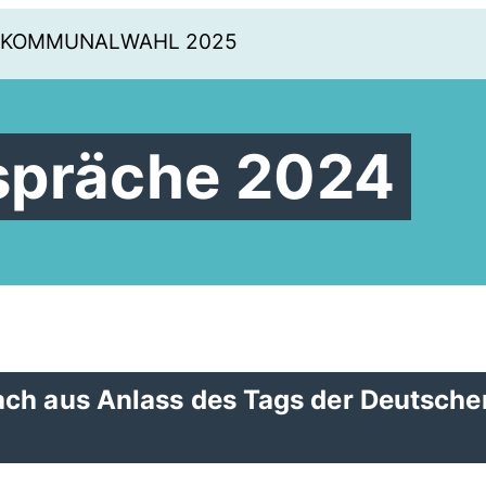
KOMMUNALWAHL 2025
spräche 2024
ch aus Anlass des Tags der Deutsche