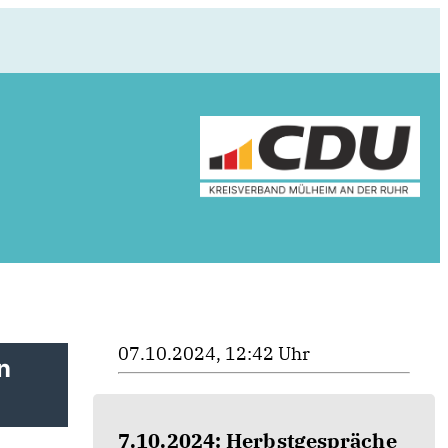
07.10.2024, 12:42 Uhr
n
7.10.2024: Herbstgespräche