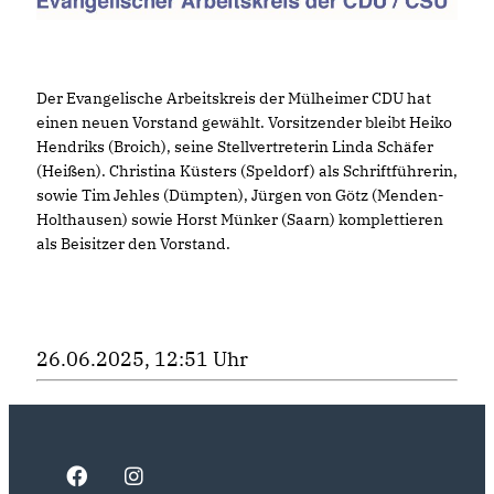
Der Evangelische Arbeitskreis der Mülheimer CDU hat
einen neuen Vorstand gewählt. Vorsitzender bleibt Heiko
Hendriks (Broich), seine Stellvertreterin Linda Schäfer
(Heißen). Christina Küsters (Speldorf) als Schriftführerin,
sowie Tim Jehles (Dümpten), Jürgen von Götz (Menden-
Holthausen) sowie Horst Münker (Saarn) komplettieren
als Beisitzer den Vorstand.
26.06.2025, 12:51 Uhr