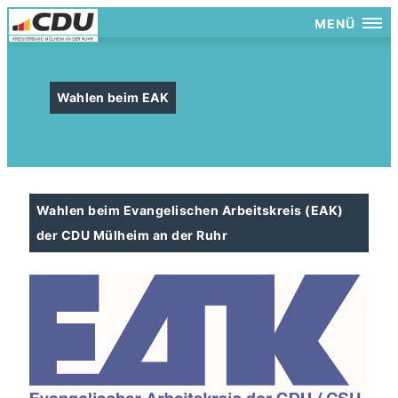
MENÜ
Wahlen beim EAK
Wahlen beim Evangelischen Arbeitskreis (EAK)
der CDU Mülheim an der Ruhr