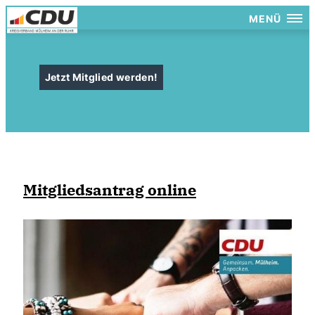
MENÜ
Jetzt Mitglied werden!
Mitgliedsantrag online