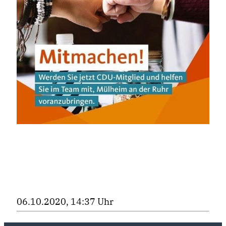
06.10.2020, 14:37 Uhr