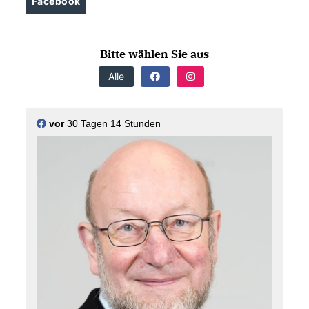
Facebook
Bitte wählen Sie aus
Alle
vor
30 Tagen 14 Stunden