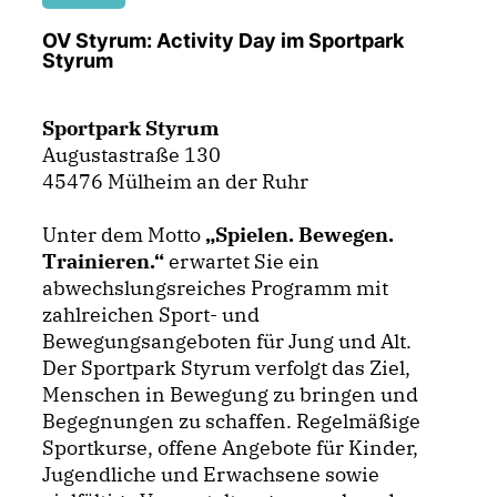
OV Styrum: Activity Day im Sportpark
Styrum
Sportpark Styrum
Augustastraße 130
45476 Mülheim an der Ruhr
Unter dem Motto
Spielen. Bewegen.
Trainieren.“
erwartet Sie ein
abwechslungsreiches Programm mit
zahlreichen Sport- und
Bewegungsangeboten für Jung und Alt.
Der Sportpark Styrum verfolgt das Ziel,
Menschen in Bewegung zu bringen und
Begegnungen zu schaffen. Regelmäßige
Sportkurse, offene Angebote für Kinder,
Jugendliche und Erwachsene sowie