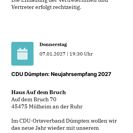
Vertreter erfolgt rechtzeitig.
Donnerstag
07.01.2027 | 19:30 Uhr
CDU Dümpten: Neujahrsempfang 2027
Haus Auf dem Bruch
Auf dem Bruch 70
45475 Mülheim an der Ruhr
Im CDU-Ortsverband Dümpten wollen wir
das neue Jahr wieder mit unserem