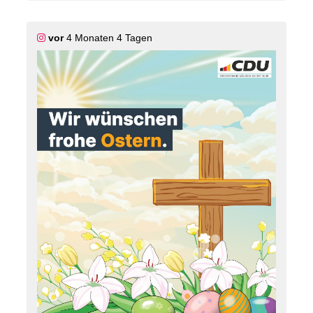
vor
4 Monaten 4 Tagen