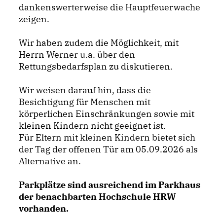
dankenswerterweise die Hauptfeuerwache
zeigen.
Wir haben zudem die Möglichkeit, mit
Herrn Werner u.a. über den
Rettungsbedarfsplan zu diskutieren.
Wir weisen darauf hin, dass die
Besichtigung für Menschen mit
körperlichen Einschränkungen sowie mit
kleinen Kindern nicht geeignet ist.
Für Eltern mit kleinen Kindern bietet sich
der Tag der offenen Tür am 05.09.2026 als
Alternative an.
Parkplätze sind ausreichend im Parkhaus
der benachbarten Hochschule HRW
vorhanden.