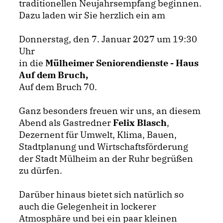
traditionellen Neujahrsempfang beginnen.
Dazu laden wir Sie herzlich ein am
Donnerstag, den 7. Januar 2027 um 19:30
Uhr
in die
Mülheimer Seniorendienste - Haus
Auf dem Bruch,
Auf dem Bruch 70.
Ganz besonders freuen wir uns, an diesem
Abend als Gastredner
Felix Blasch
,
Dezernent für Umwelt, Klima, Bauen,
Stadtplanung und Wirtschaftsförderung
der Stadt Mülheim an der Ruhr begrüßen
zu dürfen.
Darüber hinaus bietet sich natürlich so
auch die Gelegenheit in lockerer
Atmosphäre und bei ein paar kleinen