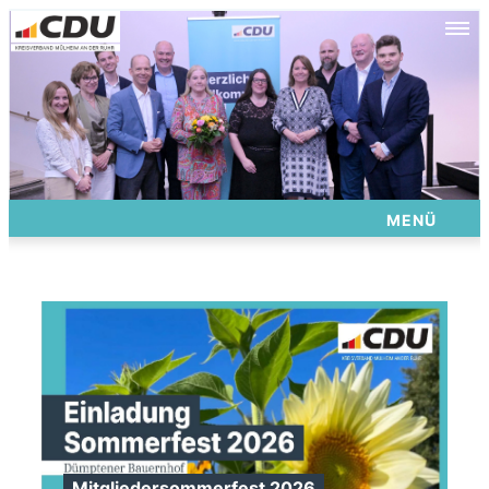
MENÜ
Mitgliedersommerfest 2026