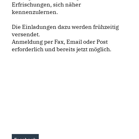
Erfrischungen, sich näher
kennenzulernen.
Die Einladungen dazu werden frühzeitig
versendet.
Anmeldung per Fax, Email oder Post
erforderlich und bereits jetzt möglich.