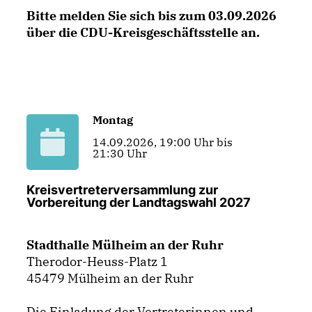
Bitte melden Sie sich bis zum 03.09.2026
über die CDU-Kreisgeschäftsstelle an.
Montag
14.09.2026, 19:00 Uhr bis
21:30 Uhr
Kreisvertreterversammlung zur
Vorbereitung der Landtagswahl 2027
Stadthalle Mülheim an der Ruhr
Therodor-Heuss-Platz 1
45479 Mülheim an der Ruhr
Die Einladung der Vertreterinnen und