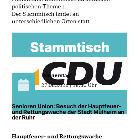
politischen Themen.
Der Stammtisch findet an
unterschiedlichen Orten statt.
Donnerstag
27.08.2026 | 15:30 Uhr
Senioren Union: Besuch der Hauptfeuer-
und Rettungswache der Stadt Mülheim an
der Ruhr
Hauptfeuer- und Rettungswache