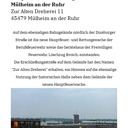
Mülheim an der Ruhr
Zur Alten Dreherei 11
45479 Mülheim an der Ruhr
Auf dem ehemaligen Bahngelände nördlich der Duisburger
Straße ist die neue Hauptfeuer- und Rettungswache der
Berufsfeuerwehr sowie das Gerätehaus der Freiwilligen
Feuerwehr, Löschzug Broich, entstanden.
Die Erschließungsstraße auf dem Gelände hat den Namen
"Zur Alten Dreherei" erhalten, ein Hinweis auf die ehemalige
Nutzung der historischen Halle neben dem Gelände der
neuen Hauptfeuerwache.