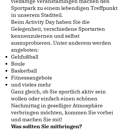
vielfältige Veranstaltungen machen den
Sportpark zu einem lebendigen Treffpunkt
in unserem Stadtteil.
Beim Activity Day haben Sie die
Gelegenheit, verschiedene Sportarten
kennenzulernen und selbst
auszuprobieren. Unter anderem werden
angeboten:
Gehfußball
Boule
Basketball
Fitnessangebote
und vieles mehr
Ganz gleich, ob Sie sportlich aktiv sein
wollen oder einfach einen schönen
Nachmittag in geselliger Atmosphäre
verbringen möchten, kommen Sie vorbei
und machen Sie mit!
Was sollten Sie mitbringen?