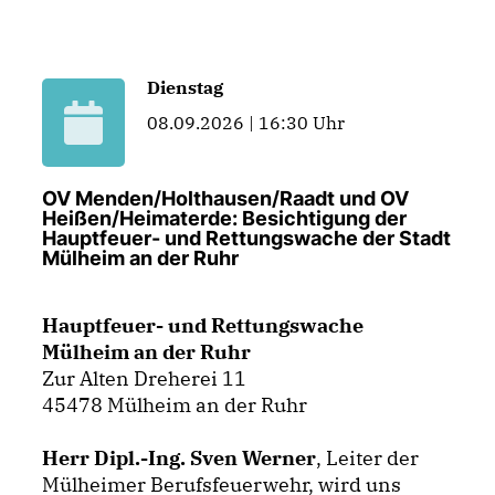
Dienstag
08.09.2026 | 16:30 Uhr
OV Menden/Holthausen/Raadt und OV
Heißen/Heimaterde: Besichtigung der
Hauptfeuer- und Rettungswache der Stadt
Mülheim an der Ruhr
Hauptfeuer- und Rettungswache
Mülheim an der Ruhr
Zur Alten Dreherei 11
45478 Mülheim an der Ruhr
Herr Dipl.-Ing. Sven Werner
, Leiter der
Mülheimer Berufsfeuerwehr, wird uns