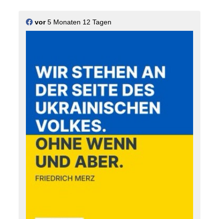
vor
5 Monaten 12 Tagen