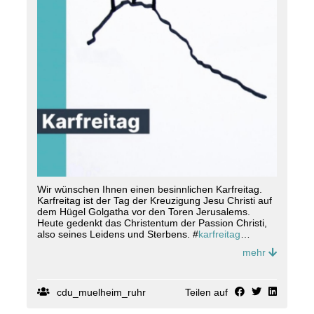
Wir wünschen Ihnen einen besinnlichen Karfreitag.
Karfreitag ist der Tag der Kreuzigung Jesu Christi auf
dem Hügel Golgatha vor den Toren Jerusalems.
Heute gedenkt das Christentum der Passion Christi,
also seines Leidens und Sterbens. #
karfreitag
#
cdum
ülheimanderruhr
mehr
cdu_muelheim_ruhr
Teilen auf