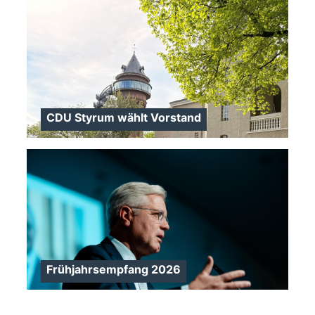
CDU Styrum wählt Vorstand
>
Frühjahrsempfang 2026