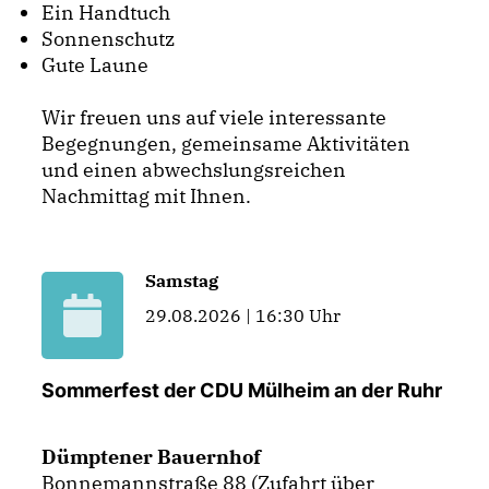
Ein Handtuch
Sonnenschutz
Gute Laune
Wir freuen uns auf viele interessante
Begegnungen, gemeinsame Aktivitäten
und einen abwechslungsreichen
Nachmittag mit Ihnen.
Samstag
29.08.2026 | 16:30 Uhr
Sommerfest der CDU Mülheim an der Ruhr
Dümptener Bauernhof
Bonnemannstraße 88 (Zufahrt über