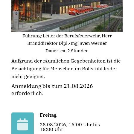
Führung: Leiter der Berufsfeuerwehr, Herr
Branddirektor Dipl.-Ing. Sven Werner
Dauer: ca. 2 Stunden
Aufgrund der räumlichen Gegebenheiten ist die
Besichtigung für Menschen im Rollstuhl leider
nicht geeignet.
Anmeldung bis zum 21.08.2026
erforderlich.
Freitag
28.08.2026, 16:00 Uhr bis
18:00 Uhr