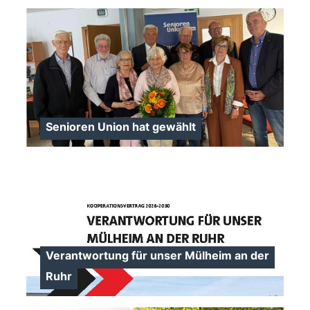
>
>
Senioren Union hat gewählt
>
Verantwortung für unser Mülheim an der
Ruhr